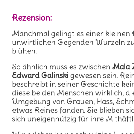
Rezension:
Manchmal gelingt es einer kleinen 
unwirtlichen Gegenden Wurzeln zu
blühen.
So ähnlich muss es zwischen
Mala 
Edward Galinski
gewesen sein. Re
beschreibt in seiner Geschichte kein
diese beiden Menschen wirklich, die
Umgebung von Grauen, Hass, Schm
etwas Reines fanden. Sie blieben si
sich uneigennützig für ihre Mithäftl