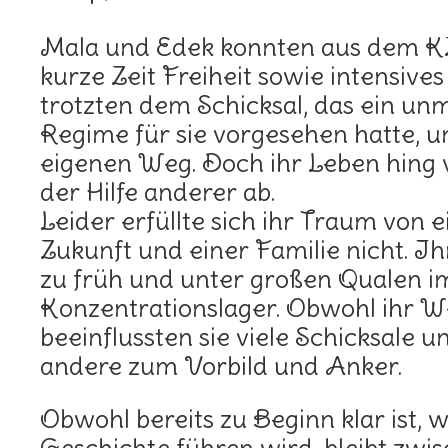
Mala und Edek konnten aus dem KZ
kurze Zeit Freiheit sowie intensives
trotzten dem Schicksal, das ein un
Regime für sie vorgesehen hatte, u
eigenen Weg. Doch ihr Leben hing 
der Hilfe anderer ab.
Leider erfüllte sich ihr Traum von
Zukunft und einer Familie nicht. Ih
zu früh und unter großen Qualen i
Konzentrationslager. Obwohl ihr W
beeinflussten sie viele Schicksale 
andere zum Vorbild und Anker.
Obwohl bereits zu Beginn klar ist, 