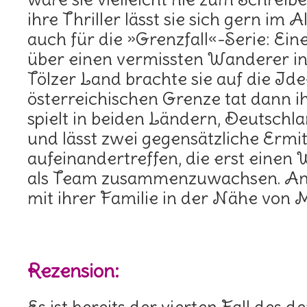
ihre Thriller lässt sie sich gern im A
auch für die »Grenzfall«-Serie: Ei
über einen vermissten Wanderer in
Tölzer Land brachte sie auf die Id
österreichischen Grenze tat dann ih
spielt in beiden Ländern, Deutschl
und lässt zwei gegensätzliche Ermit
aufeinandertreffen, die erst einen
als Team zusammenzuwachsen. Ann
mit ihrer Familie in der Nähe von
Rezension: