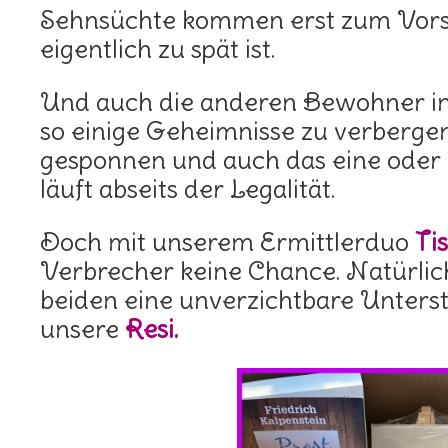
Sehnsüchte kommen erst zum Vors
eigentlich zu spät ist.
Und auch die anderen Bewohner i
so einige Geheimnisse zu verberge
gesponnen und auch das eine oder
läuft abseits der Legalität.
Doch mit unserem Ermittlerduo
Ti
Verbrecher keine Chance. Natürlich
beiden eine unverzichtbare Unters
unsere
Resi.