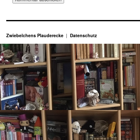
Zwiebelchens Plauderecke
Datenschutz