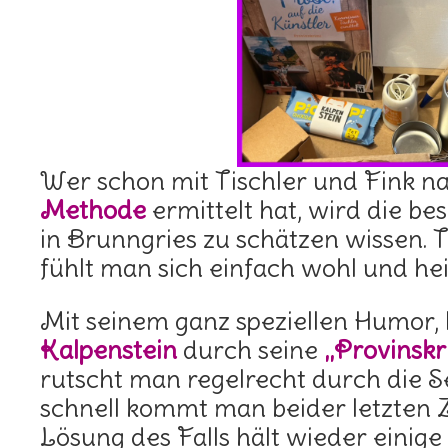
Wer schon mit Tischler und Fink n
Methode
ermittelt hat, wird die 
in Brunngries zu schätzen wissen. T
fühlt man sich einfach wohl und he
Mit seinem ganz speziellen Humor, 
Kalpenstein
durch seine
„Provinskr
rutscht man regelrecht durch die Se
schnell kommt man beider letzten Z
Lösung des Falls hält wieder eini