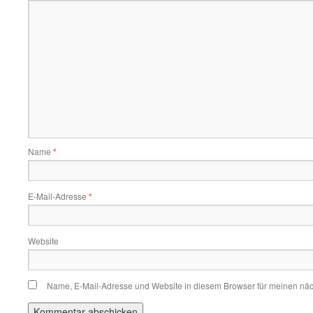
Name
*
E-Mail-Adresse
*
Website
Name, E-Mail-Adresse und Website in diesem Browser für meinen nä