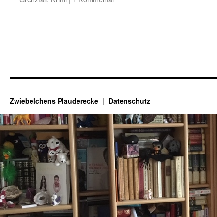
Zwiebelchens Plauderecke
Datenschutz