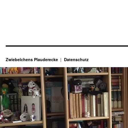
Zwiebelchens Plauderecke
Datenschutz