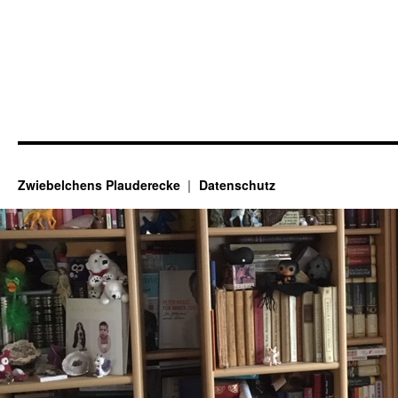
Zwiebelchens Plauderecke
Datenschutz