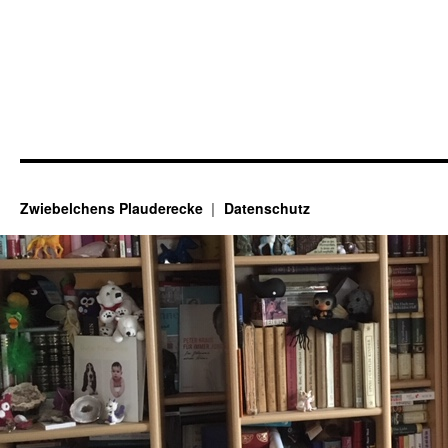
Zwiebelchens Plauderecke
Datenschutz