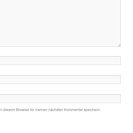
in diesem Browser für meinen nächsten Kommentar speichern.