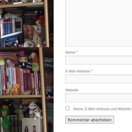
Name
*
E-Mail-Adresse
*
Website
Name, E-Mail-Adresse und Website 