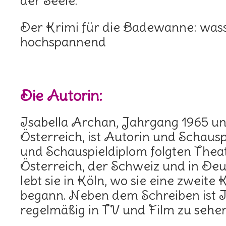
der Seele.
Der Krimi für die Badewanne: wass
hochspannend
Die Autorin:
Isabella Archan, Jahrgang 1965 un
Österreich, ist Autorin und Schausp
und Schauspieldiplom folgten The
Österreich, der Schweiz und in Deu
lebt sie in Köln, wo sie eine zweite 
begann. Neben dem Schreiben ist 
regelmäßig in TV und Film zu sehen