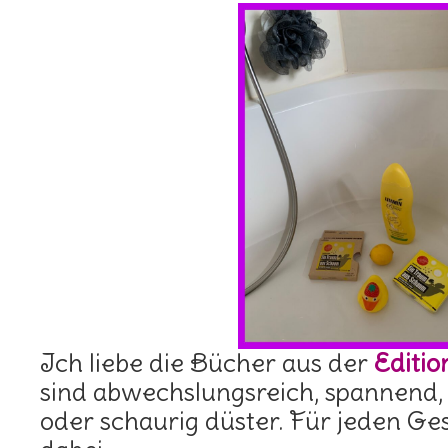
Ich liebe die Bücher aus der
Editi
sind abwechslungsreich, spannend, 
oder schaurig düster. Für jeden Ge