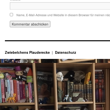
Name, E-Mail-Adresse und Website in diesem Browser für meinen nä
Zwiebelchens Plauderecke
Datenschutz