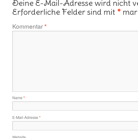
Deine E-Mail-Adresse wird nicht ve
Erforderliche Felder sind mit
*
mark
Kommentar
*
Name
*
E-Mail-Adresse
*
Website