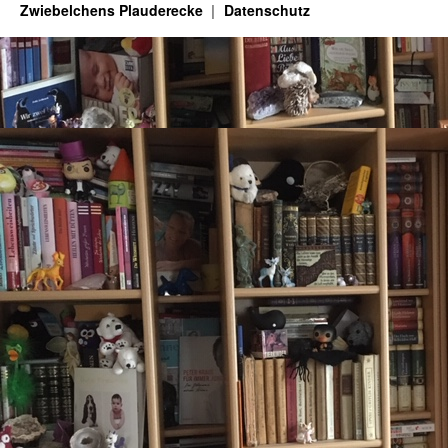
Zwiebelchens Plauderecke
Datenschutz