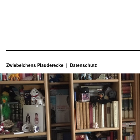
Zwiebelchens Plauderecke
Datenschutz