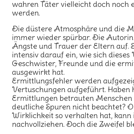
wahren Täter vielleicht doch noch 
werden.
Die düstere Atmosphäre und die Ma
immer wieder spürbar. Die Autorin 
Ängste und Trauer der Eltern auf. 
intensiv darauf ein, wie sich dieses
Geschwister, Freunde und die erm
ausgewirkt hat.
Ermittlungsfehler werden aufgezei
Vertuschungen aufgeführt. Haben h
Ermittlungen betrauten Menschen
deutliche Spuren nicht beachtet? Ob
Wirklichkeit so verhalten hat, kann 
nachvollziehen. Doch die Zweifel bl