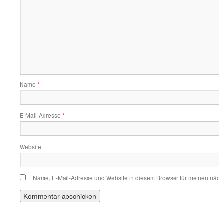
Name
*
E-Mail-Adresse
*
Website
Name, E-Mail-Adresse und Website in diesem Browser für meinen nä