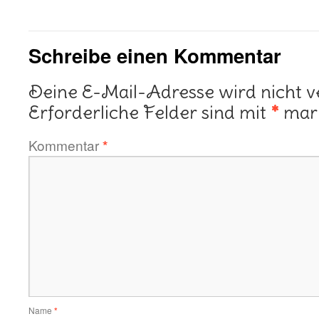
Schreibe einen Kommentar
Deine E-Mail-Adresse wird nicht ve
Erforderliche Felder sind mit
*
mark
Kommentar
*
Name
*