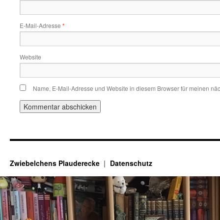
E-Mail-Adresse
*
Website
Name, E-Mail-Adresse und Website in diesem Browser für meinen nä
Zwiebelchens Plauderecke
Datenschutz