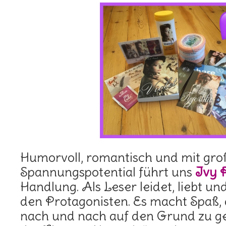
Humorvoll, romantisch und mit gr
Spannungspotential führt uns
Ivy 
Handlung. Als Leser leidet, liebt u
den Protagonisten. Es macht Spaß
nach und nach auf den Grund zu 