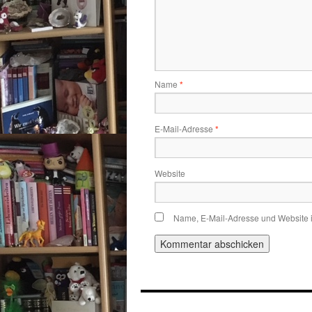
Name
*
E-Mail-Adresse
*
Website
Name, E-Mail-Adresse und Website 