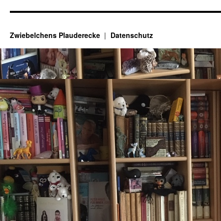
Zwiebelchens Plauderecke
Datenschutz