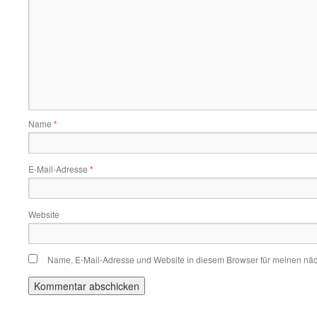
Name
*
E-Mail-Adresse
*
Website
Name, E-Mail-Adresse und Website in diesem Browser für meinen nä