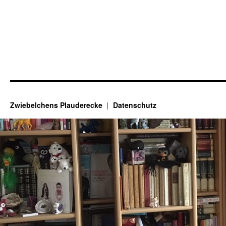
Zwiebelchens Plauderecke
Datenschutz