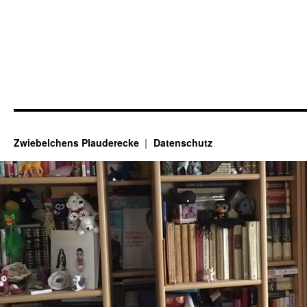
Zwiebelchens Plauderecke
Datenschutz