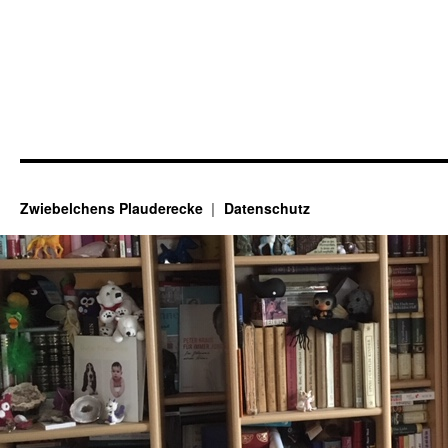
Zwiebelchens Plauderecke
Datenschutz