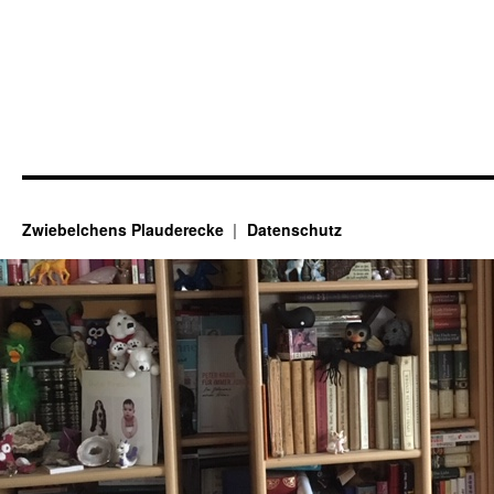
Zwiebelchens Plauderecke
Datenschutz