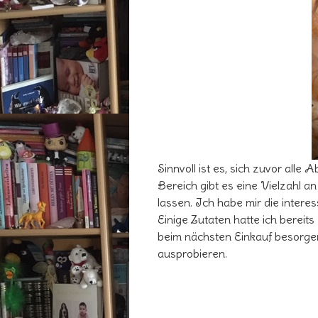
Sinnvoll ist es, sich zuvor all
Bereich gibt es eine Vielzahl an
lassen. Ich habe mir die interes
Einige Zutaten hatte ich bereit
beim nächsten Einkauf besorgen.
ausprobieren.