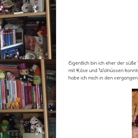
Eigentlich bin ich eher der süß
mit Käse und Walnüssen konnte
habe ich mich in den vergangen