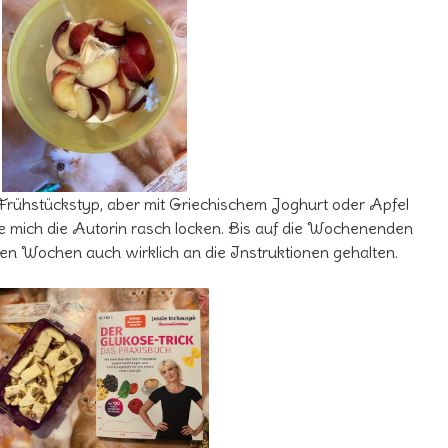
e Frühstückstyp, aber mit Griechischem Joghurt oder Apfel
 mich die Autorin rasch locken. Bis auf die Wochenenden
en Wochen auch wirklich an die Instruktionen gehalten.