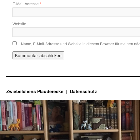
E-Mail-Adresse
*
Website
Name, E-Mail-Adresse und Website in diesem Browser für meinen nä
Zwiebelchens Plauderecke
Datenschutz