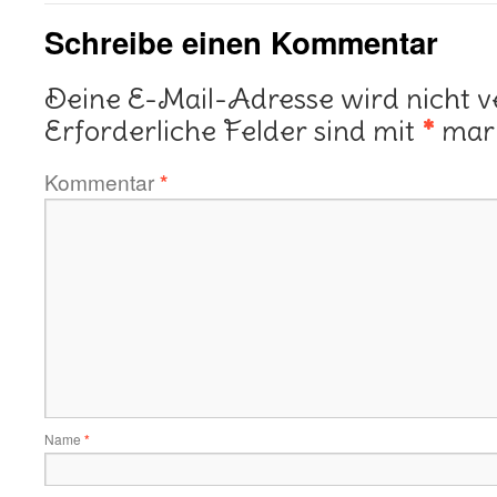
Schreibe einen Kommentar
Deine E-Mail-Adresse wird nicht ve
Erforderliche Felder sind mit
*
mark
Kommentar
*
Name
*