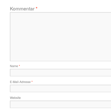
Kommentar
*
Name
*
E-Mail-Adresse
*
Website