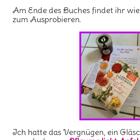
Am Ende des Buches findet ihr wie
zum Ausprobieren.
Ich hatte das Vergnügen, ein Gläs