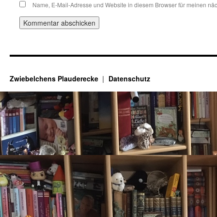
Name, E-Mail-Adresse und Website in diesem Browser für meinen nä
Zwiebelchens Plauderecke
Datenschutz