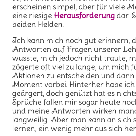
erscheinen simpel, aber für viele M
eine riesige
Herausforderung
dar. 
beiden Helden.
Ich kann mich noch gut erinnern, d
Antworten auf Fragen unserer Leh
wusste, mich jedoch nicht traute, 
zögerte oft viel zu lange, um mich 
Aktionen zu entscheiden und dann 
Moment vorbei. Hinterher habe ic
geärgert, doch genützt hat es nicht
Sprüche fallen mir sogar heute noch
und meine Antworten wirken manc
langweilig. Aber man kann an sich 
lernen, ein wenig mehr aus sich he