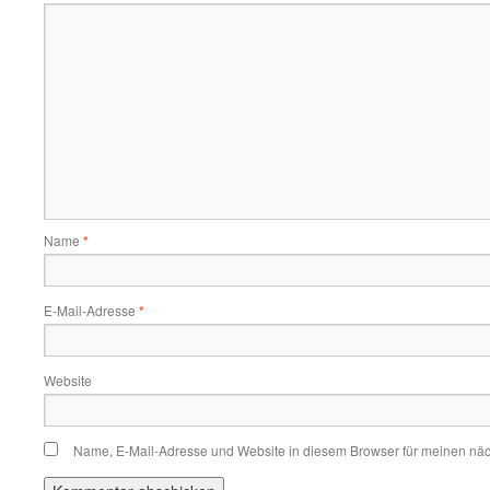
Name
*
E-Mail-Adresse
*
Website
Name, E-Mail-Adresse und Website in diesem Browser für meinen nä