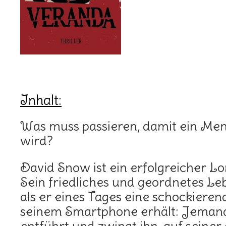
Inhalt:
Was muss passieren, damit ein Me
wird?
David Snow ist ein erfolgreicher L
Sein friedliches und geordnetes Lebe
als er eines Tages eine schockiere
seinem Smartphone erhält: Jemand