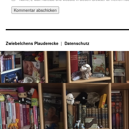
Zwiebelchens Plauderecke
Datenschutz