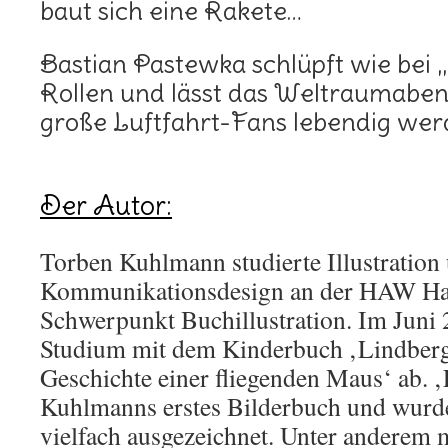
baut sich eine Rakete…
Bastian Pastewka schlüpft wie bei „
Rollen und lässt das Weltraumaben
große Luftfahrt-Fans lebendig wer
Der Autor:
Torben Kuhlmann studierte Illustration
Kommunikationsdesign an der HAW H
Schwerpunkt Buchillustration. Im Juni 
Studium mit dem Kinderbuch ‚Lindbergh
Geschichte einer fliegenden Maus‘ ab. 
Kuhlmanns erstes Bilderbuch und wurde
vielfach ausgezeichnet. Unter anderem 