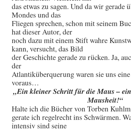
das etwas zu sagen. Und da wir gerade 
Mondes und das
Fliegen sprechen, schon mit seinem Bu
hat dieser Autor, der
noch dazu mit einem Stift wahre Kunst
kann, versucht, das Bild
der Geschichte gerade zu rücken. Ja, a
der
Atlantiküberquerung waren sie uns ein
voraus…
„Ein kleiner Schritt für die Maus – ein
Mausheit!“
Halte ich die Bücher von Torben Kuhlm
gerate ich regelrecht ins Schwärmen. W
intensiv sind seine