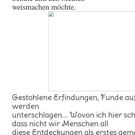
weismachen möchte.
Gestohlene Erfindungen, Funde a
werden
unterschlagen…. Wovon ich hier sc
dass nicht wir Menschen all
diese Entdeckungen als erstes gem