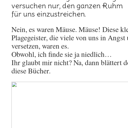
versuchen nur, den ganzen Ruhm
für uns einzustreichen.
Nein, es waren Mäuse. Mäuse! Diese kl
Plagegeister, die viele von uns in Angs
versetzen, waren es.
Obwohl, ich finde sie ja niedlich…
Ihr glaubt mir nicht? Na, dann blättert
diese Bücher.