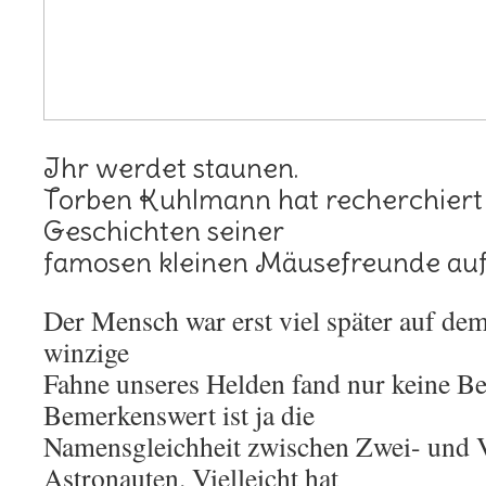
Ihr werdet staunen.
Torben Kuhlmann hat recherchiert 
Geschichten seiner
famosen kleinen Mäusefreunde auf
Der Mensch war erst viel später auf d
winzige
Fahne unseres Helden fand nur keine B
Bemerkenswert ist ja die
Namensgleichheit zwischen Zwei- und 
Astronauten. Vielleicht hat