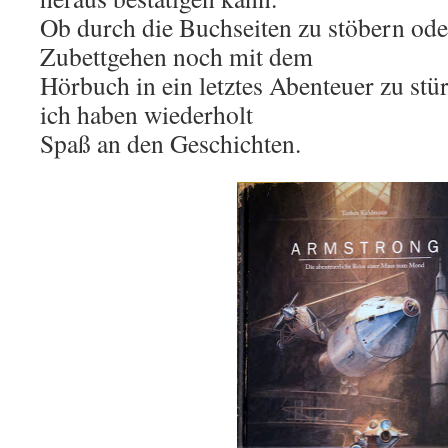
Ob durch die Buchseiten zu stöbern ode
Zubettgehen noch mit dem
Hörbuch in ein letztes Abenteuer zu st
ich haben wiederholt
Spaß an den Geschichten.