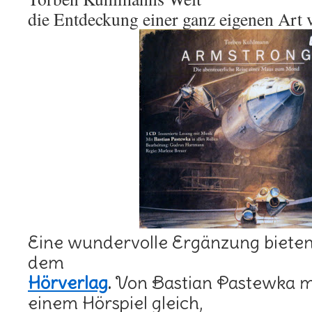
die Entdeckung einer ganz eigenen Art v
Eine wundervolle Ergänzung bieten
dem
Hörverlag
.
Von Bastian Pastewka mi
einem Hörspiel gleich,