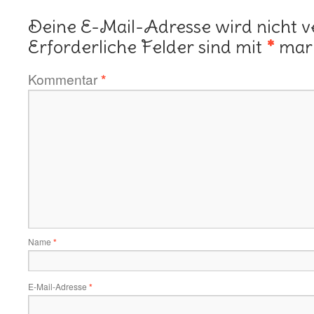
Deine E-Mail-Adresse wird nicht ve
Erforderliche Felder sind mit
*
mark
Kommentar
*
Name
*
E-Mail-Adresse
*