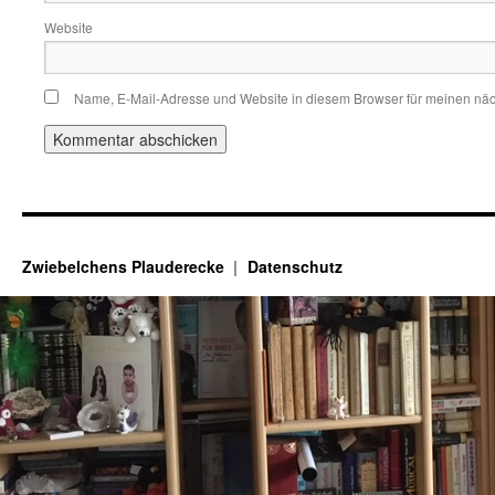
Website
Name, E-Mail-Adresse und Website in diesem Browser für meinen nä
Zwiebelchens Plauderecke
Datenschutz