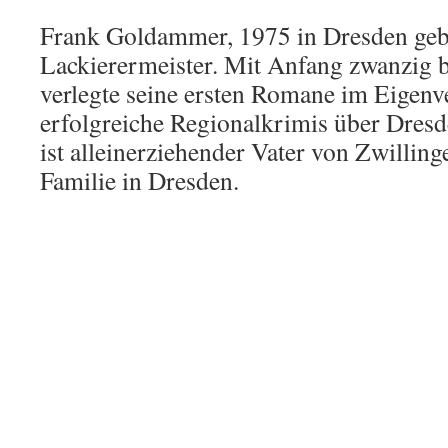
Frank Goldammer, 1975 in Dresden gebo
Lackierermeister. Mit Anfang zwanzig b
verlegte seine ersten Romane im Eigenve
erfolgreiche Regionalkrimis über Dre
ist alleinerziehender Vater von Zwilling
Familie in Dresden.