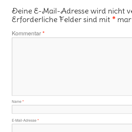
Deine E-Mail-Adresse wird nicht ve
Erforderliche Felder sind mit
*
mark
Kommentar
*
Name
*
E-Mail-Adresse
*