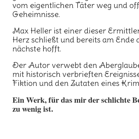
vom eigentlichen Täter weg und of
Geheimnisse.
Max Heller ist einer dieser Ermittler
Herz schließt und bereits am Ende 
nächste hofft.
Der Autor verwebt den Aberglaub
mit historisch verbrieften Ereigniss
Fiktion und den Zutaten eines Krimi
Ein Werk, für das mir der schlichte 
zu wenig ist.