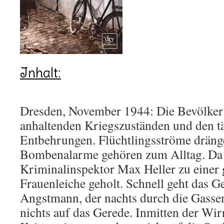
Inhalt:
Dresden, November 1944: Die Bevölkeru
anhaltenden Kriegszuständen und den t
Entbehrungen. Flüchtlingsströme dränge
Bombenalarme gehören zum Alltag. Da
Kriminalinspektor Max Heller zu einer
Frauenleiche geholt. Schnell geht das 
Angstmann, der nachts durch die Gassen 
nichts auf das Gerede. Inmitten der Wirr