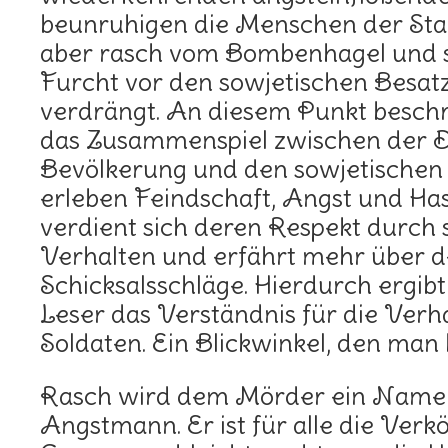
beunruhigen die Menschen der Sta
aber rasch vom Bombenhagel und s
Furcht vor den sowjetischen Besa
verdrängt. An diesem Punkt beschr
das Zusammenspiel zwischen der 
Bevölkerung und den sowjetischen 
erleben Feindschaft, Angst und Has
verdient sich deren Respekt durch 
Verhalten und erfährt mehr über 
Schicksalsschläge. Hierdurch ergibt
Leser das Verständnis für die Verh
Soldaten. Ein Blickwinkel, den man 
Rasch wird dem Mörder ein Name
Angstmann. Er ist für alle die Ver