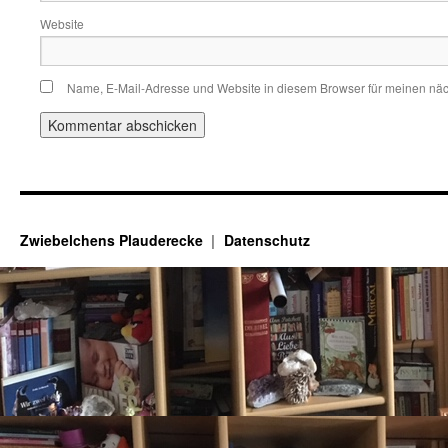
Website
Name, E-Mail-Adresse und Website in diesem Browser für meinen nä
Zwiebelchens Plauderecke
Datenschutz