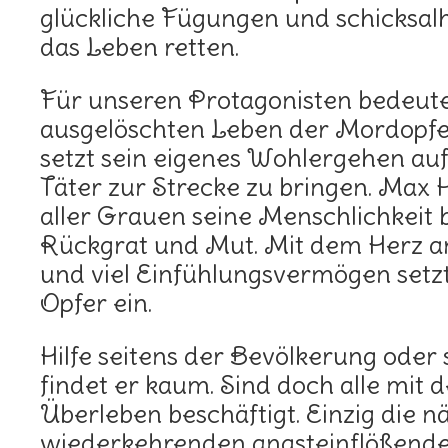
glückliche Fügungen und schicksa
das Leben retten.
Für unseren Protagonisten bedeute
ausgelöschten Leben der Mordopfe
setzt sein eigenes Wohlergehen auf
Täter zur Strecke zu bringen. Max He
aller Grauen seine Menschlichkeit 
Rückgrat und Mut. Mit dem Herz a
und viel Einfühlungsvermögen setzt 
Opfer ein.
Hilfe seitens der Bevölkerung oder 
findet er kaum. Sind doch alle mit
Überleben beschäftigt. Einzig die 
wiederkehrenden angsteinflößend