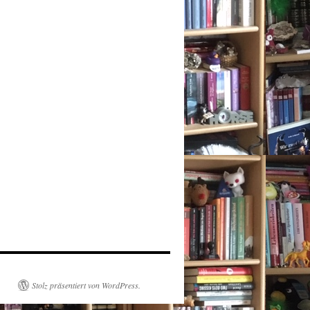
Stolz präsentiert von WordPress.