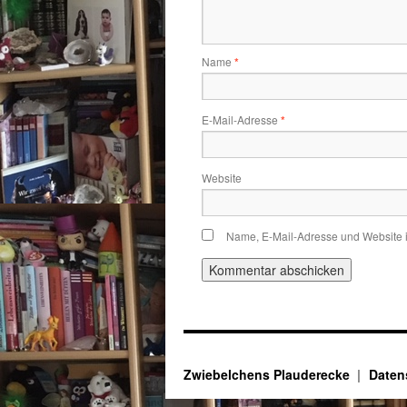
Name
*
E-Mail-Adresse
*
Website
Name, E-Mail-Adresse und Website 
Zwiebelchens Plauderecke
Daten