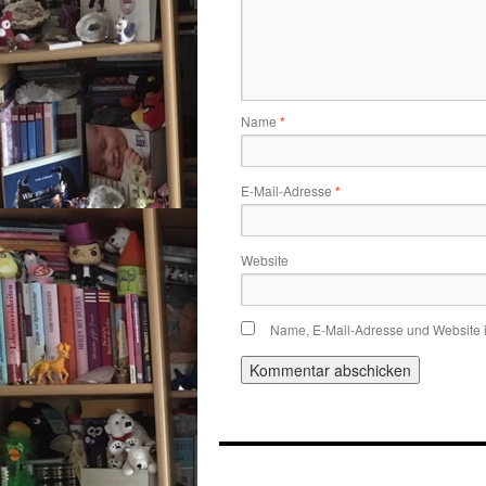
Name
*
E-Mail-Adresse
*
Website
Name, E-Mail-Adresse und Website 