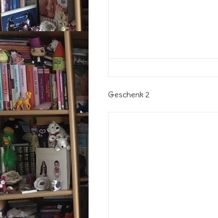
Geschenk 2