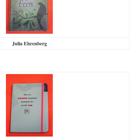
Julia Ehrenberg