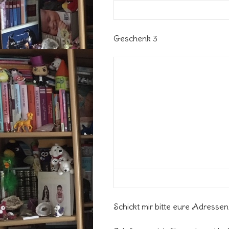
Geschenk 3
Schickt mir bitte eure Adresse