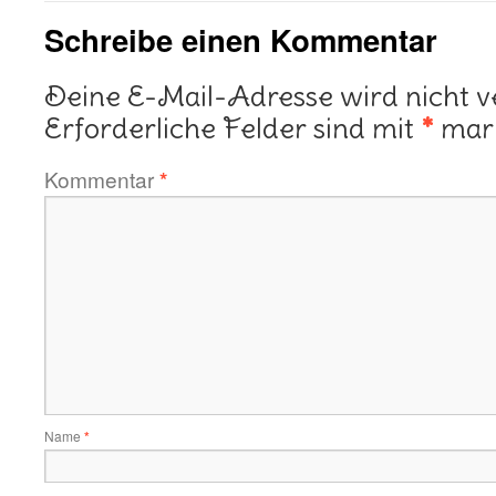
Schreibe einen Kommentar
Deine E-Mail-Adresse wird nicht ve
Erforderliche Felder sind mit
*
mark
Kommentar
*
Name
*