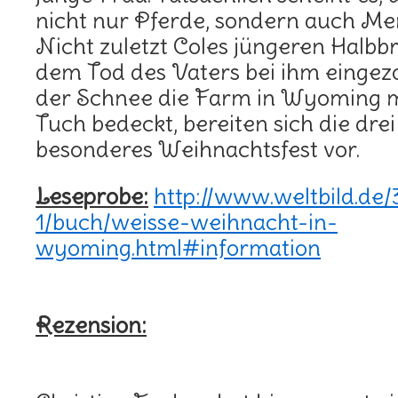
nicht nur Pferde, sondern auch M
Nicht zuletzt Coles jüngeren Halbb
dem Tod des Vaters bei ihm eingez
der Schnee die Farm in Wyoming 
Tuch bedeckt, bereiten sich die drei
besonderes Weihnachtsfest vor.
Leseprobe:
http://www.weltbild.de
1/buch/weisse-weihnacht-in-
wyoming.html#information
Rezension: