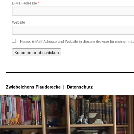
E-Mail-Adresse
*
Website
Name, E-Mail-Adresse und Website in diesem Browser für meinen nä
Zwiebelchens Plauderecke
Datenschutz