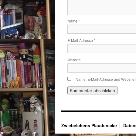
Name
*
E-Mail-Adresse
*
Website
Name, E-Mail-Adresse und Website 
Zwiebelchens Plauderecke
Daten