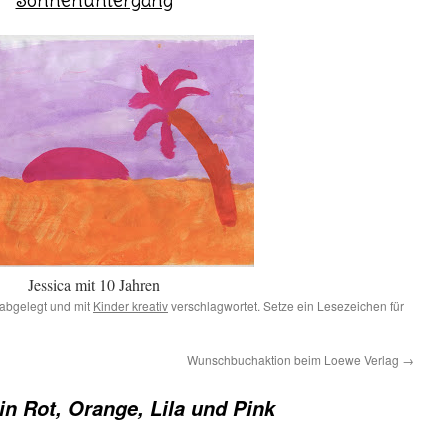
Sonnenuntergang
Jessica mit 10 Jahren
abgelegt und mit
Kinder kreativ
verschlagwortet. Setze ein Lesezeichen für
Wunschbuchaktion beim Loewe Verlag
→
 in Rot, Orange, Lila und Pink