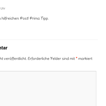
 Uhr
 hilfreichen Post! Prima Tipp.
tar
 veröffentlicht.
Erforderliche Felder sind mit
*
markiert