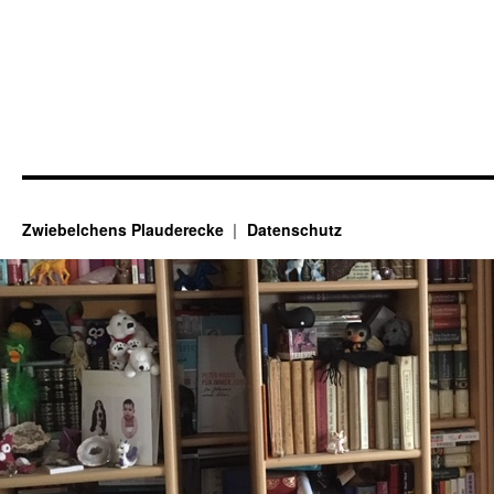
Zwiebelchens Plauderecke
Datenschutz