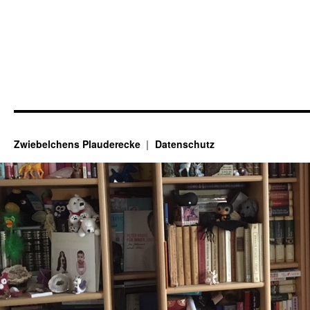
Zwiebelchens Plauderecke
Datenschutz