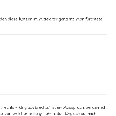
rden diese Katzen im Mittelalter genannt. Man fürchtete
 rechts – Unglück brechts“ ist ein Ausspruch, bei dem ich
e, von welcher Seite gesehen, das Unglück auf mich