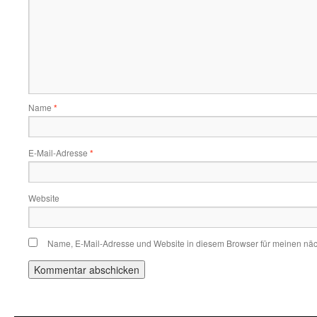
Name
*
E-Mail-Adresse
*
Website
Name, E-Mail-Adresse und Website in diesem Browser für meinen nä