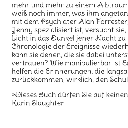
mehr und mehr zu einem Albtraum
weiß noch immer, was ihm angeta
mit dem Psychiater Alan Forrester,
Jenny spezialisiert ist, versucht sie
Licht in das Dunkel jener Nacht zu 
Chronologie der Ereignisse wiederh
kann sie denen, die sie dabei unter
vertrauen? Wie manipulierbar ist 
helfen die Erinnerungen, die langsa
zurückkommen, wirklich, den Schul
»Dieses Buch dürfen Sie auf keinen
Karin Slaughter