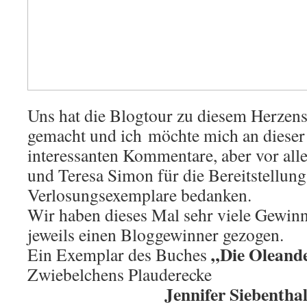
Uns hat die Blogtour zu diesem Herzens
gemacht und ich möchte mich an dieser 
interessanten Kommentare, aber vor al
und Teresa Simon für die Bereitstellung
Verlosungsexemplare bedanken.
Wir haben dieses Mal sehr viele Gewin
jeweils einen Bloggewinner gezogen.
„Die Oleand
Ein Exemplar des Buches
Zwiebelchens Plauderecke
Jennifer Siebentha