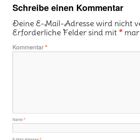
Schreibe einen Kommentar
Deine E-Mail-Adresse wird nicht ve
Erforderliche Felder sind mit
*
mark
Kommentar
*
Name
*
E-Mail-Adresse
*