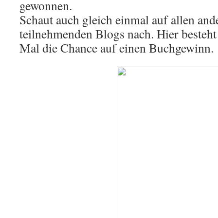
gewonnen.
Schaut auch gleich einmal auf allen and
teilnehmenden Blogs nach. Hier besteht
Mal die Chance auf einen Buchgewinn.