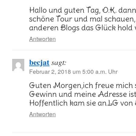
Hallo und guten Tag, O.K. dan
schöne Tour und mal schauen, 
anderen Blogs das Glück hold 
Antworten
becjat
sagt:
Februar 2, 2018 um 5:00 a.m. Uhr
Guten Morgen,ich freue mich 
Gewinn und meine Adresse ist
Hoffentlich kam sie an.LG von 
Antworten