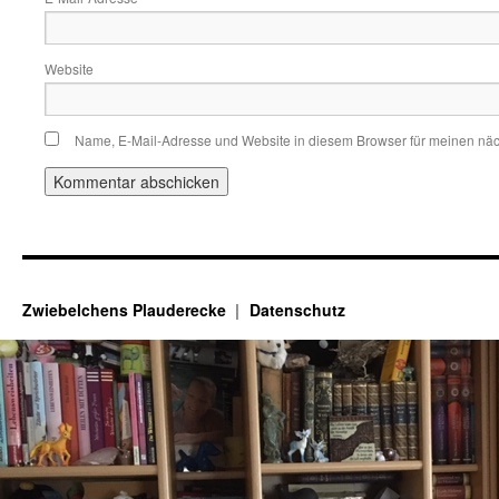
Website
Name, E-Mail-Adresse und Website in diesem Browser für meinen nä
Zwiebelchens Plauderecke
Datenschutz