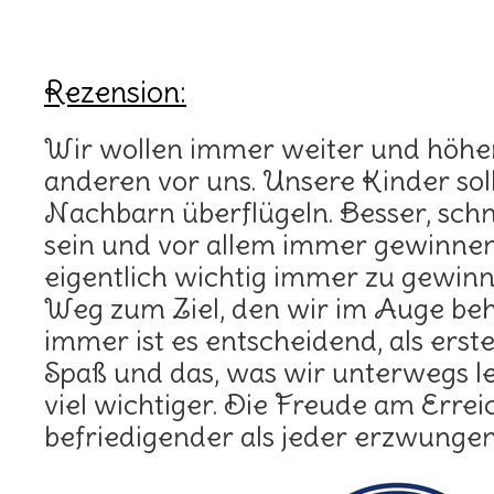
Rezension:
Wir wollen immer weiter und höher 
anderen vor uns. Unsere Kinder sol
Nachbarn überflügeln. Besser, sch
sein und vor allem immer gewinnen.
eigentlich wichtig immer zu gewinn
Weg zum Ziel, den wir im Auge beh
immer ist es entscheidend, als er
Spaß und das, was wir unterwegs l
viel wichtiger. Die Freude am Erreic
befriedigender als jeder erzwungen