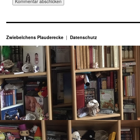
Zwiebelchens Plauderecke
Datenschutz