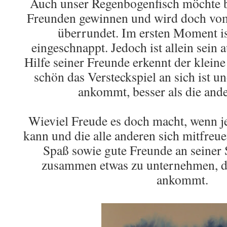
Auch unser Regenbogenfisch möchte b
Freunden gewinnen und wird doch vom 
überrundet. Im ersten Moment is
eingeschnappt. Jedoch ist allein sein a
Hilfe seiner Freunde erkennt der klein
schön das Versteckspiel an sich ist un
ankommt, besser als die ande
Wieviel Freude es doch macht, wenn j
kann und die alle anderen sich mitfre
Spaß sowie gute Freunde an seiner 
zusammen etwas zu unternehmen, das
ankommt.