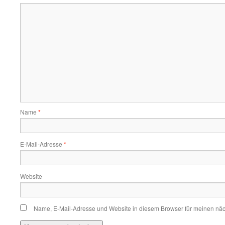
Name
*
E-Mail-Adresse
*
Website
Name, E-Mail-Adresse und Website in diesem Browser für meinen nä