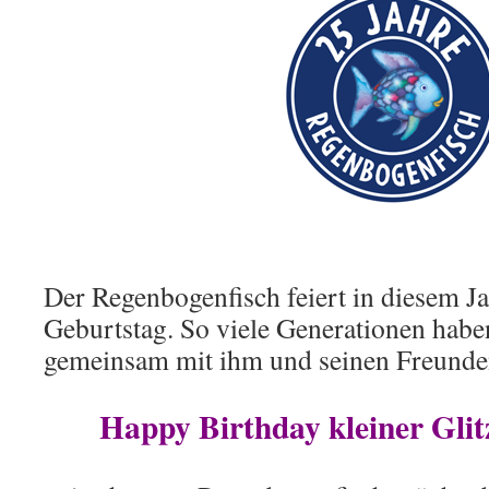
Der Regenbogenfisch feiert in diesem Ja
Geburtstag. So viele Generationen hab
gemeinsam mit ihm und seinen Freunde
Happy Birthday kleiner Glit