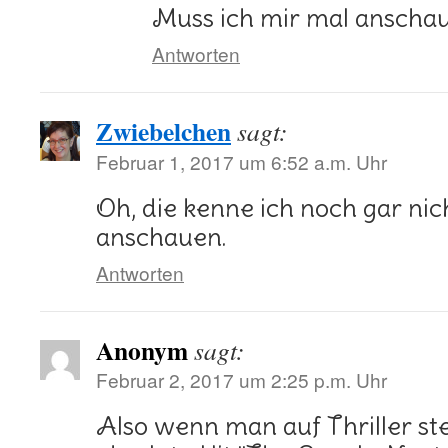
Muss ich mir mal anschau
Antworten
Zwiebelchen
sagt:
Februar 1, 2017 um 6:52 a.m. Uhr
Oh, die kenne ich noch gar nic
anschauen.
Antworten
Anonym
sagt:
Februar 2, 2017 um 2:25 p.m. Uhr
Also wenn man auf Thriller steh