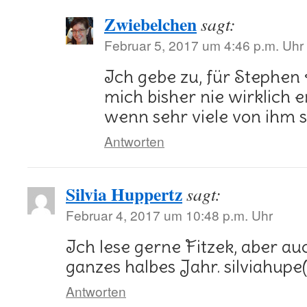
Zwiebelchen
sagt:
Februar 5, 2017 um 4:46 p.m. Uhr
Ich gebe zu, für Stephen 
mich bisher nie wirklich
wenn sehr viele von ihm
Antworten
Silvia Huppertz
sagt:
Februar 4, 2017 um 10:48 p.m. Uhr
Ich lese gerne Fitzek, aber a
ganzes halbes Jahr. silviahupe
Antworten