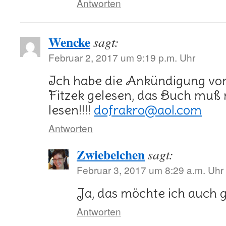
Antworten
Wencke
sagt:
Februar 2, 2017 um 9:19 p.m. Uhr
Ich habe die Ankündigung vo
Fitzek gelesen, das Buch muß
lesen!!!!
dofrakro@aol.com
Antworten
Zwiebelchen
sagt:
Februar 3, 2017 um 8:29 a.m. Uhr
Ja, das möchte ich auch g
Antworten