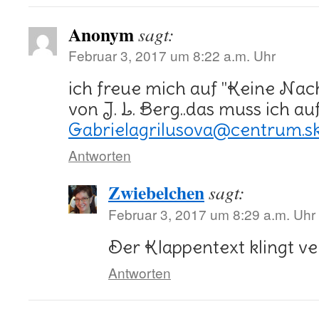
Anonym
sagt:
Februar 3, 2017 um 8:22 a.m. Uhr
ich freue mich auf "Keine Nac
von J. L. Berg..das muss ich auf
Gabrielagrilusova@centrum.s
Antworten
Zwiebelchen
sagt:
Februar 3, 2017 um 8:29 a.m. Uhr
Der Klappentext klingt ve
Antworten