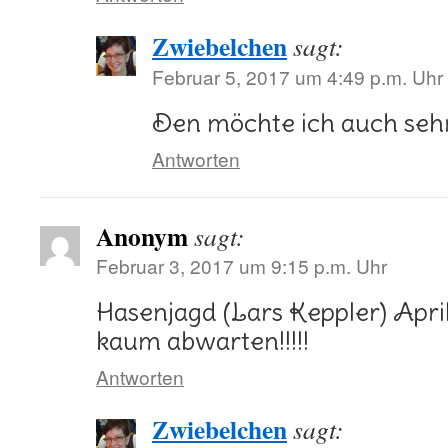
Zwiebelchen
sagt:
Februar 5, 2017 um 4:49 p.m. Uhr
Den möchte ich auch sehr
Antworten
Anonym
sagt:
Februar 3, 2017 um 9:15 p.m. Uhr
Hasenjagd (Lars Keppler) Apri
kaum abwarten!!!!!
Antworten
Zwiebelchen
sagt: