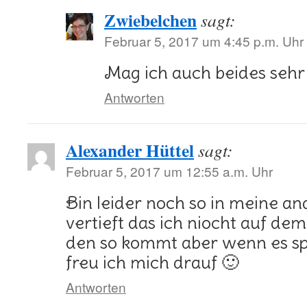
Zwiebelchen
sagt:
Februar 5, 2017 um 4:45 p.m. Uhr
Mag ich auch beides sehr
Antworten
Alexander Hüttel
sagt:
Februar 5, 2017 um 12:55 a.m. Uhr
Bin leider noch so in meine a
vertieft das ich niocht auf de
den so kommt aber wenn es sp
freu ich mich drauf 🙂
Antworten