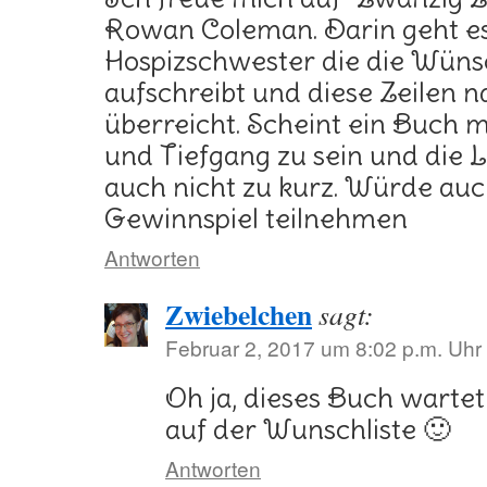
Rowan Coleman. Darin geht e
Hospizschwester die die Wün
aufschreibt und diese Zeilen 
überreicht. Scheint ein Buch 
und Tiefgang zu sein und die
auch nicht zu kurz. Würde au
Gewinnspiel teilnehmen
Antworten
Zwiebelchen
sagt:
Februar 2, 2017 um 8:02 p.m. Uhr
Oh ja, dieses Buch wartet
auf der Wunschliste 🙂
Antworten