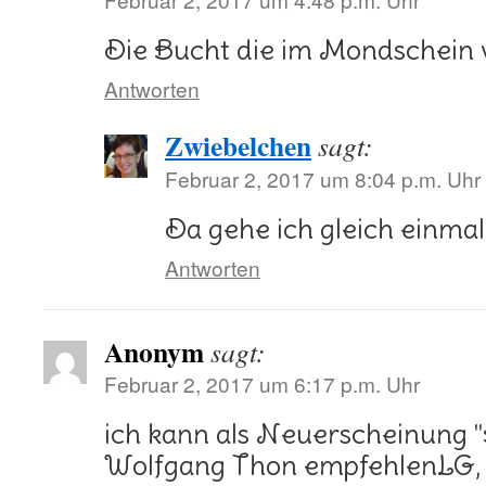
Die Bucht die im Mondschein 
Antworten
Zwiebelchen
sagt:
Februar 2, 2017 um 8:04 p.m. Uhr
Da gehe ich gleich einmal
Antworten
Anonym
sagt:
Februar 2, 2017 um 6:17 p.m. Uhr
ich kann als Neuerscheinung "
Wolfgang Thon empfehlenLG,