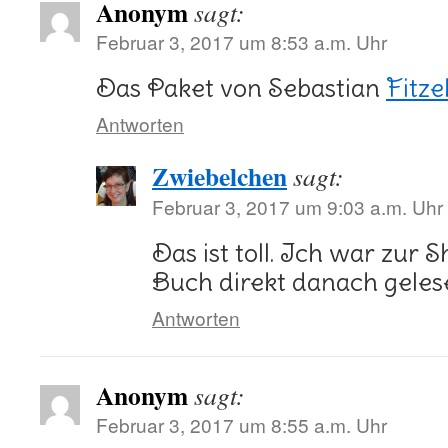
Anonym
sagt:
Februar 3, 2017 um 8:53 a.m. Uhr
Das Paket von Sebastian
Fitz
Antworten
Zwiebelchen
sagt:
Februar 3, 2017 um 9:03 a.m. Uhr
Das ist toll. Ich war zur
Buch direkt danach geles
Antworten
Anonym
sagt:
Februar 3, 2017 um 8:55 a.m. Uhr