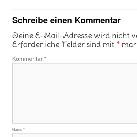
Schreibe einen Kommentar
Deine E-Mail-Adresse wird nicht ve
Erforderliche Felder sind mit
*
mark
Kommentar
*
Name
*