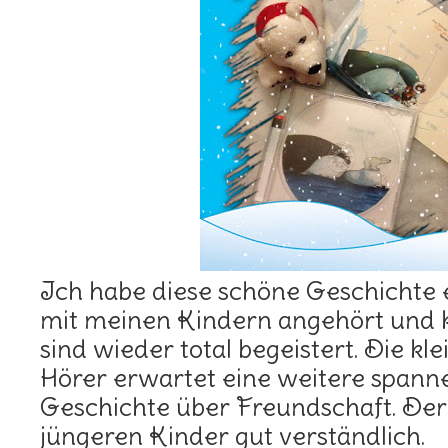
Ich habe diese schöne Geschichte
mit meinen Kindern angehört und k
sind wieder total begeistert. Die k
Hörer erwartet eine weitere spanne
Geschichte über Freundschaft. Der T
jüngeren Kinder gut verständlich.