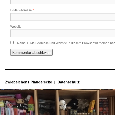
E-Mail-Adresse
*
Website
Name, E-Mail-Adresse und Website in diesem Browser für meinen nä
Zwiebelchens Plauderecke
Datenschutz