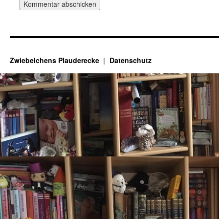
Zwiebelchens Plauderecke
Datenschutz