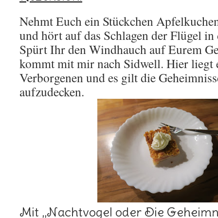
Nehmt Euch ein Stückchen Apfelkuchen
und hört auf das Schlagen der Flügel in d
Spürt Ihr den Windhauch auf Eurem Ge
kommt mit mir nach Sidwell. Hier liegt 
Verborgenen und es gilt die Geheimniss
aufzudecken.
Mit „Nachtvogel oder Die Geheimnis