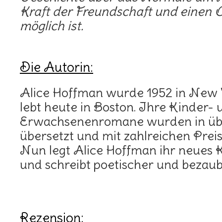
Kraft der Freundschaft und einen O
möglich ist.
Die Autorin:
Alice Hoffman wurde 1952 in New 
lebt heute in Boston. Ihre Kinder- 
Erwachsenenromane wurden in üb
übersetzt und mit zahlreichen Prei
Nun legt Alice Hoffman ihr neues 
und schreibt poetischer und bezaube
Rezension: