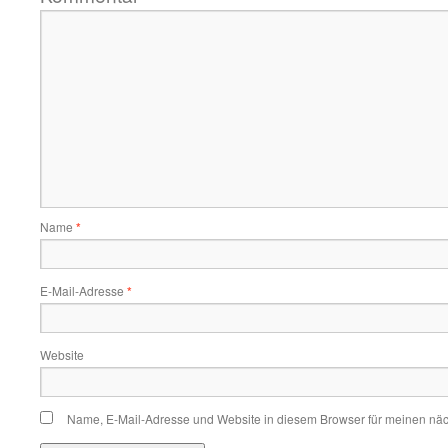
Name
*
E-Mail-Adresse
*
Website
Name, E-Mail-Adresse und Website in diesem Browser für meinen nä