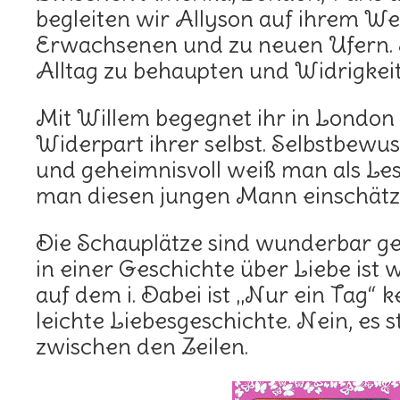
begleiten wir Allyson auf ihrem We
Erwachsenen und zu neuen Ufern. Si
Alltag zu behaupten und Widrigkeit
Mit Willem begegnet ihr in London 
Widerpart ihrer selbst. Selbstbewus
und geheimnisvoll weiß man als Les
man diesen jungen Mann einschätze
Die Schauplätze sind wunderbar g
in einer Geschichte über Liebe ist 
auf dem i. Dabei ist „Nur ein Tag“ k
leichte Liebesgeschichte. Nein, es s
zwischen den Zeilen.