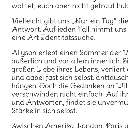
wolltet, euch aber nicht getraut ha
Vielleicht gibt uns „Nur ein Tag“ di
Antwort. Auf jeden Fall nimmt uns
eine Art Identitätssuche.
Allyson erlebt einen Sommer der 
äußerlich und vor allem innerlich. 
großen Liebe ihres Lebens, verliert 
und dabei fast sich selbst. Enttäuscht
hängen. Doch die Gedanken an Will
verschwinden nicht einfach. Auf i
und Antworten, findet sie unvermu
Stärke in sich selbst.
Zwischen Amerika, London, Paris 