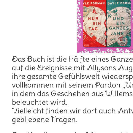
Das Buch ist die Hälfte eines Ganze
auf die Ereignisse mit Allysons Aug
ihre gesamte Gefühlswelt wiederspi
vollkommen mit seinem Pardon „Un
in dem das Geschehen aus Willems 
beleuchtet wird.
Vielleicht finden wir dort auch An
gebliebene Fragen.