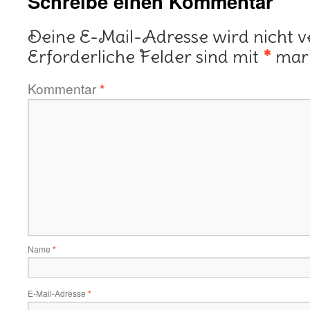
Schreibe einen Kommentar
Deine E-Mail-Adresse wird nicht ve
Erforderliche Felder sind mit
*
mark
Kommentar
*
Name
*
E-Mail-Adresse
*