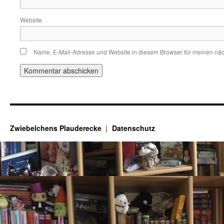
Website
Name, E-Mail-Adresse und Website in diesem Browser für meinen nä
Zwiebelchens Plauderecke
Datenschutz