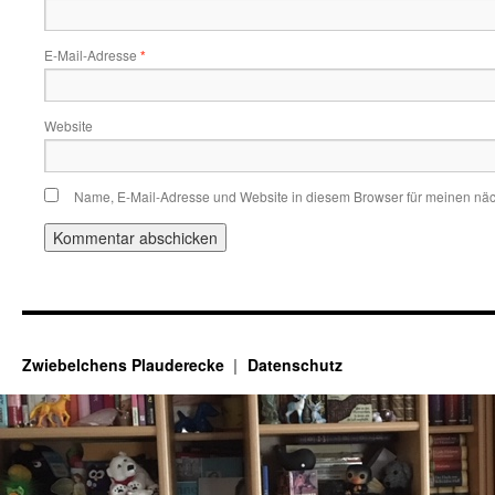
E-Mail-Adresse
*
Website
Name, E-Mail-Adresse und Website in diesem Browser für meinen nä
Zwiebelchens Plauderecke
Datenschutz