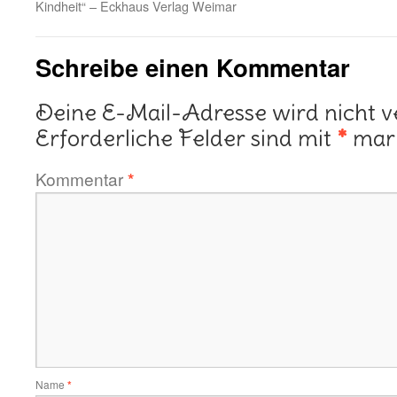
Kindheit“ – Eckhaus Verlag Weimar
Schreibe einen Kommentar
Deine E-Mail-Adresse wird nicht ve
Erforderliche Felder sind mit
*
mark
Kommentar
*
Name
*