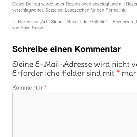
Dieser Beitrag wurde unter
Rezensionen
abgelegt und mit
Rezen
verschlagwortet. Setze ein Lesezeichen für den
Permalink
.
←
Rezension „Acht Sinne – Band 1 der Gefühle“
Rezension „D
von Rose Snow
Schreibe einen Kommentar
Deine E-Mail-Adresse wird nicht ve
Erforderliche Felder sind mit
*
mark
Kommentar
*