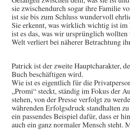
sie zwischendurch sogar ihre Familie v
ist sie bis zum Schluss wundervoll ehrl
Sie erkennt, was wirklich wichtig ist i
ist es das, was wir ursprünglich wollte
Welt verliert bei näherer Betrachtung ih
Patrick ist der zweite Hauptcharakter, d
Buch beschäftigen wird.
Wie ist es eigentlich für die Privatperso
„Promi“ steckt, ständig im Fokus der 
stehen, von der Presse verfolgt zu wer
währenden Erfolgsdruck standhalten zu 
ein passendes Beispiel dafür, dass er hi
auch ein ganz normaler Mensch steht. M