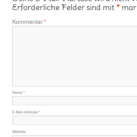
Erforderliche Felder sind mit
*
mark
Kommentar
*
Name
*
E-Mail-Adresse
*
Website