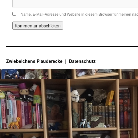
Name, E-Mail-Adresse und Website in diesem Browser für meinen nä
Zwiebelchens Plauderecke
Datenschutz