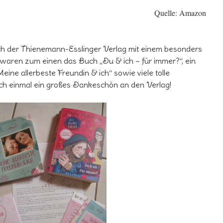
Quelle: Amazon
ich der Thienemann-Esslinger Verlag mit einem besonders
waren zum einen das Buch „Du & ich – für immer?“, ein
ine allerbeste Freundin & ich“ sowie viele tolle
och einmal ein großes Dankeschön an den Verlag!