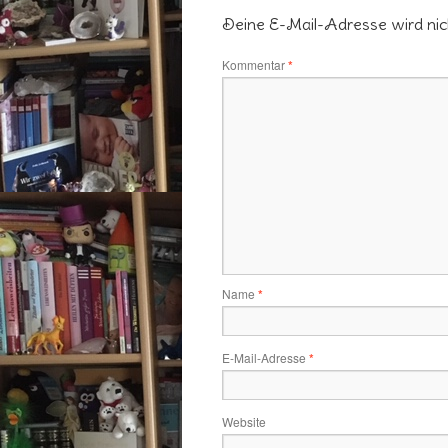
Deine E-Mail-Adresse wird nicht
Kommentar
*
Name
*
E-Mail-Adresse
*
Website