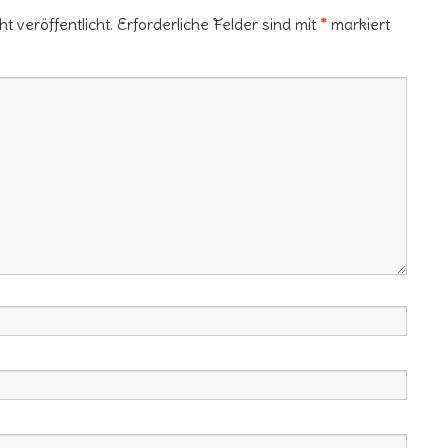
 veröffentlicht.
Erforderliche Felder sind mit
*
markiert