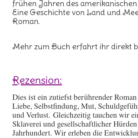
frühen Jahren des amerikanischen
Eine Geschichte von Land und Meer 
Roman.
Mehr zum Buch erfahrt ihr direkt 
Rezension:
Dies ist ein zutiefst berührender Roman
Liebe, Selbstfindung, Mut, Schuldgefüh
und Verlust. Gleichzeitig tauchen wir ei
Sklaverei und gesellschaftlicher Hürde
Jahrhundert. Wir erleben die Entwicklu