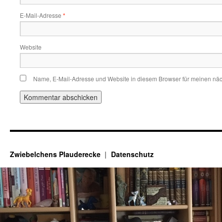
E-Mail-Adresse
*
Website
Name, E-Mail-Adresse und Website in diesem Browser für meinen nä
Zwiebelchens Plauderecke
Datenschutz