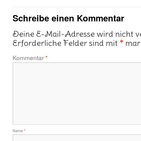
Schreibe einen Kommentar
Deine E-Mail-Adresse wird nicht ve
Erforderliche Felder sind mit
*
mark
Kommentar
*
Name
*