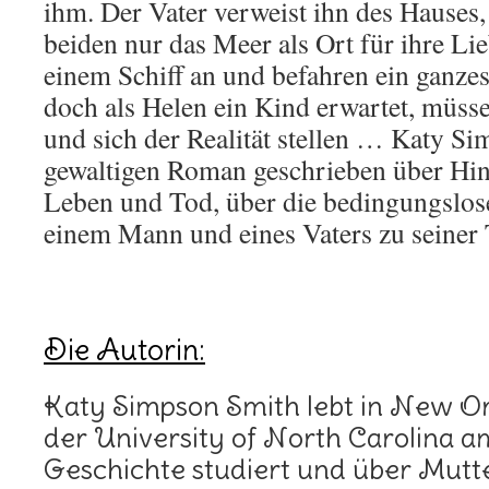
ihm. Der Vater verweist ihn des Hauses,
beiden nur das Meer als Ort für ihre Lie
einem Schiff an und befahren ein ganze
doch als Helen ein Kind erwartet, müss
und sich der Realität stellen … Katy S
gewaltigen Roman geschrieben über Hin
Leben und Tod, über die bedingungslose
einem Mann und eines Vaters zu seiner 
Die Autorin:
Katy Simpson Smith lebt in New Orl
der University of North Carolina a
Geschichte studiert und über Mutte