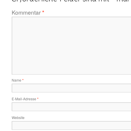
Kommentar
*
Name
*
E-Mail-Adresse
*
Website