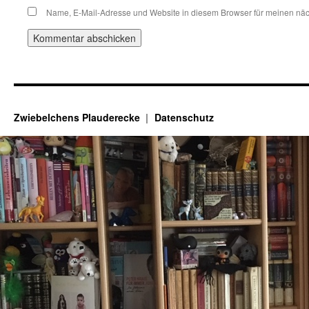
Name, E-Mail-Adresse und Website in diesem Browser für meinen nä
Zwiebelchens Plauderecke
Datenschutz