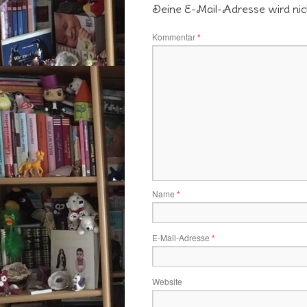
Deine E-Mail-Adresse wird nicht
Kommentar
*
Name
*
E-Mail-Adresse
*
Website