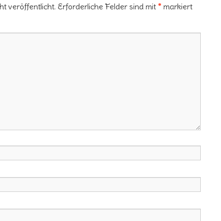
 veröffentlicht.
Erforderliche Felder sind mit
*
markiert