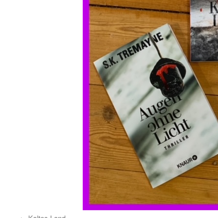
Kaltes-Land