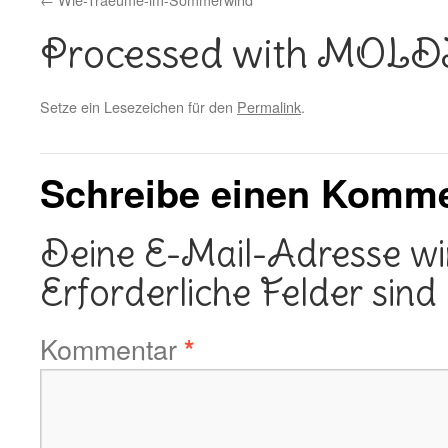
Processed with MOL
Setze ein Lesezeichen für den
Permalink
.
Schreibe einen Komm
Deine E-Mail-Adresse wird
Erforderliche Felder sind
Kommentar
*