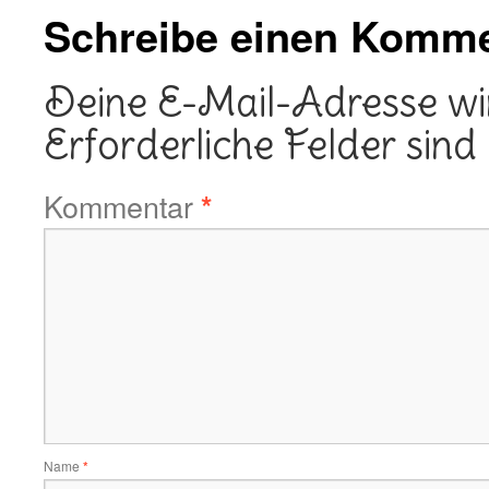
Schreibe einen Komm
Deine E-Mail-Adresse wird
Erforderliche Felder sind
Kommentar
*
Name
*