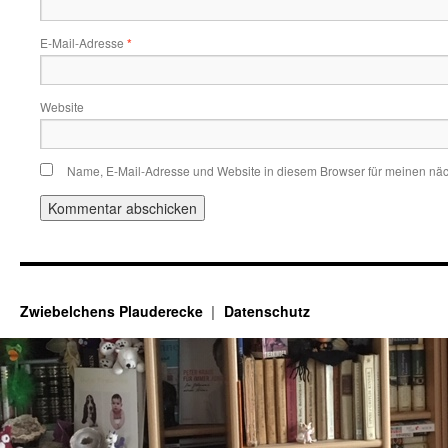
E-Mail-Adresse
*
Website
Name, E-Mail-Adresse und Website in diesem Browser für meinen nä
Zwiebelchens Plauderecke
Datenschutz