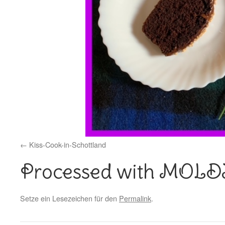
Kiss-Cook-in-Schottland
Processed with MOL
Setze ein Lesezeichen für den
Permalink
.