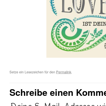
Setze ein Lesezeichen für den
Permalink
.
Schreibe einen Komm