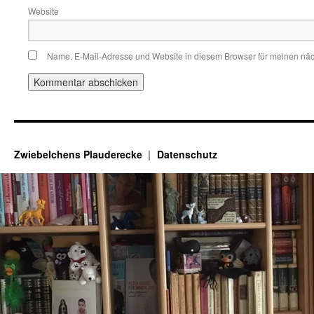
Website
Name, E-Mail-Adresse und Website in diesem Browser für meinen nä
Zwiebelchens Plauderecke
Datenschutz