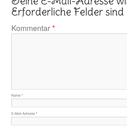
Deine E-Mail-Adresse wird
Erforderliche Felder sind
Kommentar
*
Name
*
E-Mail-Adresse
*